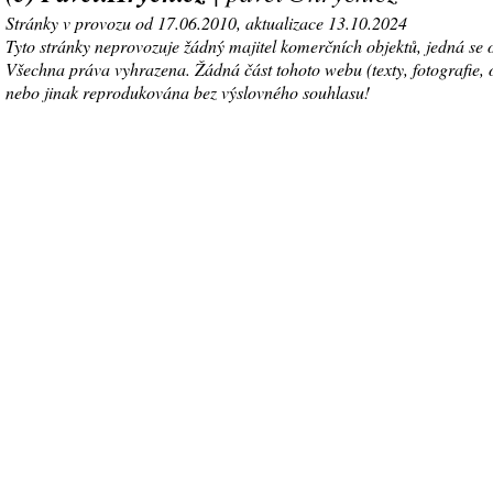
Stránky v provozu od 17.06.2010, aktualizace 13.10.2024
Tyto stránky neprovozuje žádný majitel komerčních objektů, jedná se 
Všechna práva vyhrazena. Žádná část tohoto webu (texty, fotografie, o
nebo jinak reprodukována bez výslovného souhlasu!